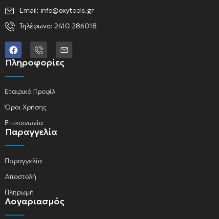
Email: info@oxytools.gr
Τηλέφωνο: 2410 286018
Πληροφορίες
Εταιρικό Προφίλ
Όροι Χρήσης
Επικοινωνία
Παραγγελία
Παραγγελία
Αποστολή
Πληρωμή
Λογαριασμός