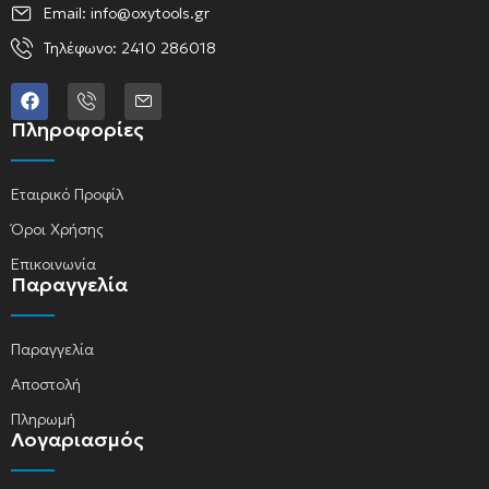
Email: info@oxytools.gr
Τηλέφωνο: 2410 286018
Πληροφορίες
Εταιρικό Προφίλ
Όροι Χρήσης
Επικοινωνία
Παραγγελία
Παραγγελία
Αποστολή
Πληρωμή
Λογαριασμός