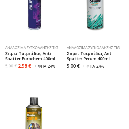
ΑΝΑΛΏΣΙΜΑ ΣΥΓΚΌΛΛΗΣΗΣ TIG
ΑΝΑΛΏΣΙΜΑ ΣΥΓΚΌΛΛΗΣΗΣ TIG
Σπρει Τσιμπίδας Anti
Σπρει Τσιμπίδας Anti
Spatter Eurochem 400ml
Spatter Perum 400ml
2,58
€
5,00
€
5,00
€
+ ΦΠΑ 24%
+ ΦΠΑ 24%