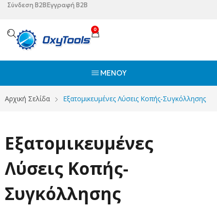
Σύνδεση B2B
Εγγραφή B2B
0
ΜΕΝΟΎ
Αρχική Σελίδα
Εξατομικευμένες Λύσεις Κοπής-Συγκόλλησης
Εξατομικευμένες
Λύσεις Κοπής-
Συγκόλλησης