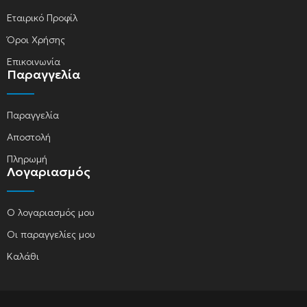
Εταιρικό Προφίλ
Όροι Χρήσης
Επικοινωνία
Παραγγελία
Παραγγελία
Αποστολή
Πληρωμή
Λογαριασμός
Ο λογαριασμός μου
Οι παραγγελίες μου
Καλάθι