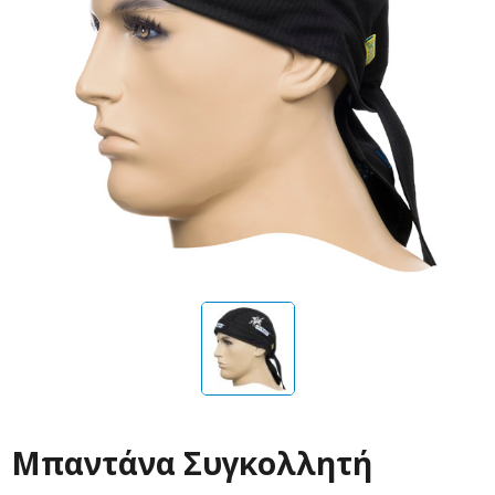
Μπαντάνα Συγκολλητή