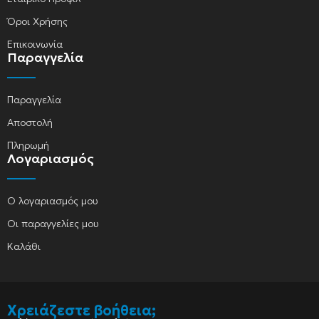
Όροι Χρήσης
Επικοινωνία
Παραγγελία
Παραγγελία
Αποστολή
Πληρωμή
Λογαριασμός
Ο λογαριασμός μου
Οι παραγγελίες μου
Καλάθι
Χρειάζεστε βοήθεια;