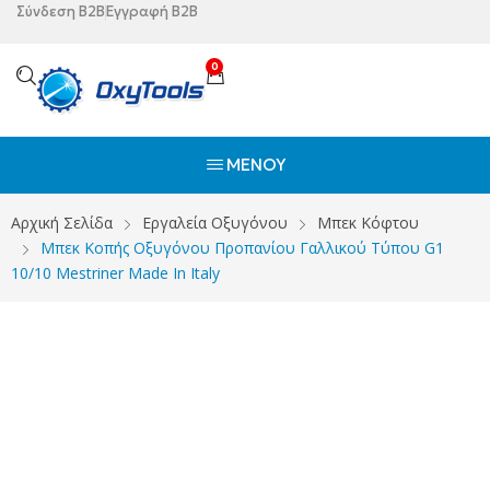
Σύνδεση B2B
Εγγραφή B2B
0
ΜΕΝΟΎ
Αρχική Σελίδα
Εργαλεία Οξυγόνου
Μπεκ Κόφτου
Μπεκ Κοπής Οξυγόνου Προπανίου Γαλλικού Τύπου G1
10/10 Mestriner Made In Italy