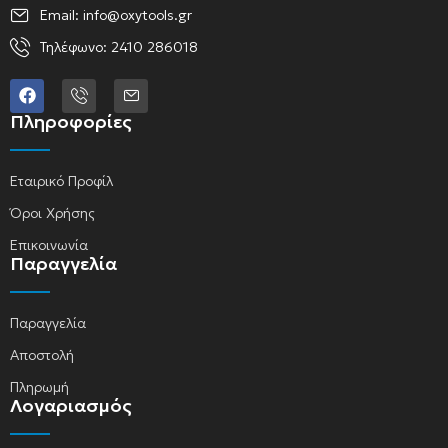
Email: info@oxytools.gr
Τηλέφωνο: 2410 286018
Πληροφορίες
Εταιρικό Προφίλ
Όροι Χρήσης
Επικοινωνία
Παραγγελία
Παραγγελία
Αποστολή
Πληρωμή
Λογαριασμός