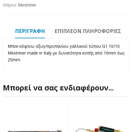
Μάρκα:
Mestriner
ΠΕΡΙΓΡΑΦΉ
ΕΠΙΠΛΈΟΝ ΠΛΗΡΟΦΟΡΊΕΣ
Μπεκ κόφτου οξυγ/προπανίου γαλλικού τύπου G1 10/10
Mestriner made in Italy με δυνατότητα κοπής από 10mm έως
25mm.
Μπορεί να σας ενδιαφέρουν...