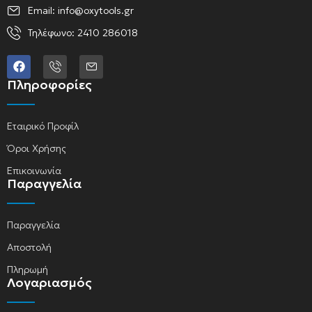
Email: info@oxytools.gr
Τηλέφωνο: 2410 286018
Πληροφορίες
Εταιρικό Προφίλ
Όροι Χρήσης
Επικοινωνία
Παραγγελία
Παραγγελία
Αποστολή
Πληρωμή
Λογαριασμός