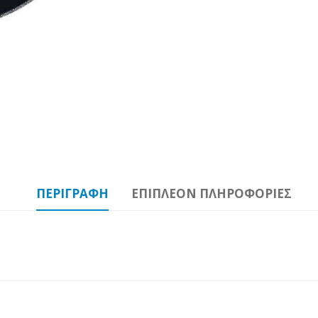
ΠΕΡΙΓΡΑΦΉ
ΕΠΙΠΛΈΟΝ ΠΛΗΡΟΦΟΡΊΕΣ