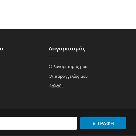
ία
Λογαριασμός
Ο λογαριασμός μου
Οι παραγγελίες μου
Καλάθι
ΕΓΓΡΑΦΗ