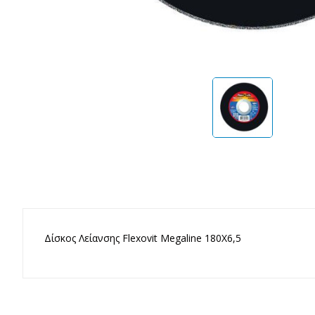
Δίσκος Λείανσης Flexovit Megaline 180X6,5