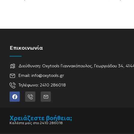
Επικοινωνία
Διεύθυνση: Oxytools Γιαννακόπουλος, Γεωργιάδου 34, 414
Email: info@oxytools.gr
Τηλέφωνο: 2410 286018
Χρειάζεστε βοήθεια;
Καλέστε μας στο 2410 286018