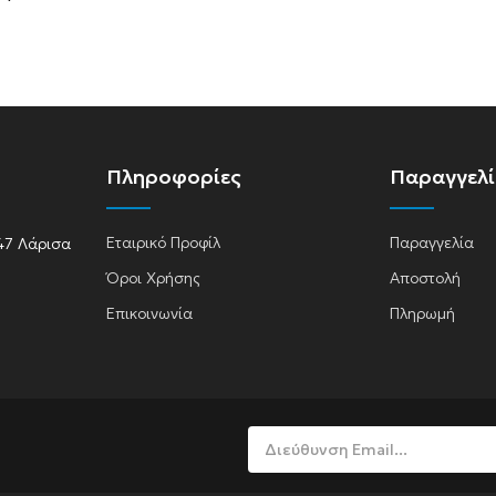
Πληροφορίες
Παραγγελ
Εταιρικό Προφίλ
Παραγγελία
47 Λάρισα
Όροι Χρήσης
Αποστολή
Επικοινωνία
Πληρωμή