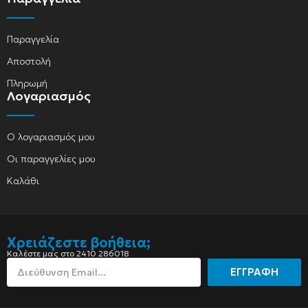
Παραγγελία
Αποστολή
Πληρωμή
Λογαριασμός
Ο λογαριασμός μου
Οι παραγγελίες μου
Καλάθι
Χρειάζεστε βοήθεια;
Καλέστε μας στο 2410 286018
ΕΓΓΡΑΦΗ