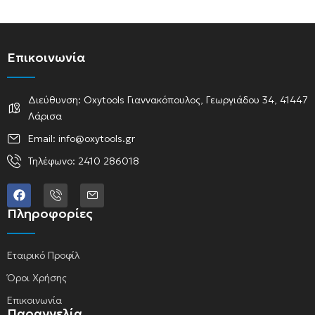
Επικοινωνία
Διεύθυνση: Oxytools Γιαννακόπουλος, Γεωργιάδου 34, 41447
Λάρισα
Email: info@oxytools.gr
Τηλέφωνο: 2410 286018
Πληροφορίες
Εταιρικό Προφίλ
Όροι Χρήσης
Επικοινωνία
Παραγγελία