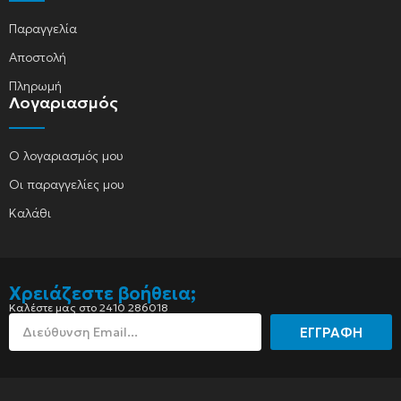
Παραγγελία
Αποστολή
Πληρωμή
Λογαριασμός
Ο λογαριασμός μου
Οι παραγγελίες μου
Καλάθι
Χρειάζεστε βοήθεια;
Καλέστε μας στο 2410 286018
ΕΓΓΡΑΦΗ