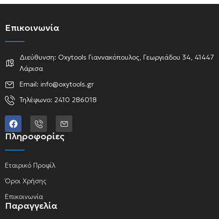
Επικοινωνία
Διεύθυνση: Oxytools Γιαννακόπουλος, Γεωργιάδου 34, 41447
Λάρισα
Email: info@oxytools.gr
Τηλέφωνο: 2410 286018
Πληροφορίες
Εταιρικό Προφίλ
Όροι Χρήσης
Επικοινωνία
Παραγγελία