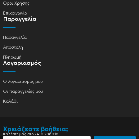
Όροι Χρήσης
Επικοινωνία
Παραγγελία
Παραγγελία
Αποστολή
Πληρωμή
Λογαριασμός
Ο λογαριασμός μου
Οι παραγγελίες μου
Καλάθι
Χρειάζεστε βοήθεια;
Καλέστε μας στο 2410 286018