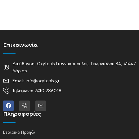
Επικοινωνία
Διεύθυνση: Oxytools Γιαννακόπουλος, Γεωργιάδου 34, 41447
Λάρισα
Email: info@oxytools.gr
Τηλέφωνο: 2410 286018
Πληροφορίες
Εταιρικό Προφίλ