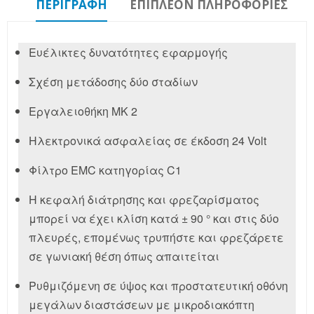
ΠΕΡΙΓΡΑΦΉ
ΕΠΙΠΛΈΟΝ ΠΛΗΡΟΦΟΡΊΕΣ
Ευέλικτες δυνατότητες εφαρμογής
Σχέση μετάδοσης δύο σταδίων
Εργαλειοθήκη MK 2
Ηλεκτρονικά ασφαλείας σε έκδοση 24 Volt
Φίλτρο EMC κατηγορίας C1
Η κεφαλή διάτρησης και φρεζαρίσματος
μπορεί να έχει κλίση κατά ± 90 ° και στις δύο
πλευρές, επομένως τρυπήστε και φρεζάρετε
σε γωνιακή θέση όπως απαιτείται
Ρυθμιζόμενη σε ύψος και προστατευτική οθόνη
μεγάλων διαστάσεων με μικροδιακόπτη