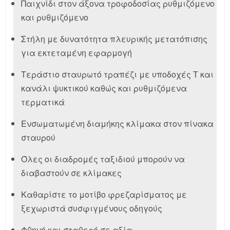
Παιχνίδι στον άξονα τροφοδοσίας ρυθμιζόμενο
και ρυθμιζόμενο
Στήλη με δυνατότητα πλευρικής μετατόπισης
για εκτεταμένη εφαρμογή
Τεράστιο σταυρωτό τραπέζι με υποδοχές T και
κανάλι ψυκτικού καθώς και ρυθμιζόμενα
τερματικά
Ενσωματωμένη διαμήκης κλίμακα στον πίνακα
σταυρού
Όλες οι διαδρομές ταξιδιού μπορούν να
διαβαστούν σε κλίμακες
Καθαρίστε το μοτίβο φρεζαρίσματος με
ξεχωριστά συσφιγμένους οδηγούς
Φθηνό και σταθερό σε αξία