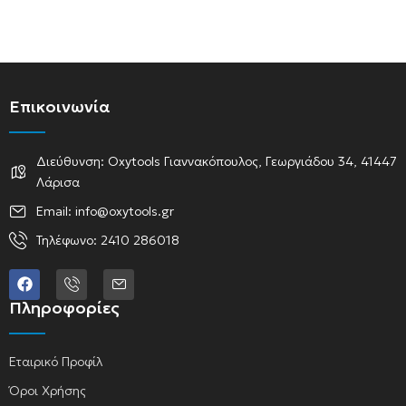
Επικοινωνία
Διεύθυνση: Oxytools Γιαννακόπουλος, Γεωργιάδου 34, 41447
Λάρισα
Email: info@oxytools.gr
Τηλέφωνο: 2410 286018
Πληροφορίες
Εταιρικό Προφίλ
Όροι Χρήσης