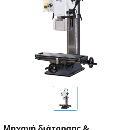
Μηχανή διάτρησης &