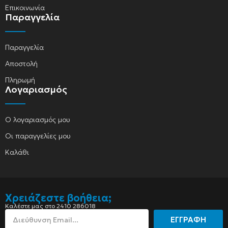
Επικοινωνία
Παραγγελία
Παραγγελία
Αποστολή
Πληρωμή
Λογαριασμός
Ο λογαριασμός μου
Οι παραγγελίες μου
Καλάθι
Χρειάζεστε βοήθεια;
Καλέστε μας στο 2410 286018
ΕΓΓΡΑΦΗ