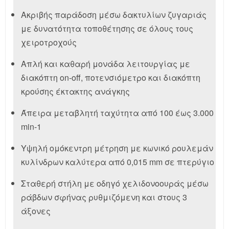
Ακριβής παράδοση μέσω δακτυλίων ζυγαριάς
με δυνατότητα τοποθέτησης σε όλους τους
χειροτροχούς
Απλή και καθαρή μονάδα λειτουργίας με
διακόπτη on-off, ποτενσιόμετρο και διακόπτη
κρούσης έκτακτης ανάγκης
Άπειρα μεταβλητή ταχύτητα από 100 έως 3.000
min-1
Υψηλή ομόκεντρη μέτρηση με κωνικό ρουλεμάν
κυλίνδρων καλύτερα από 0,015 mm σε πτερύγιο
Σταθερή στήλη με οδηγό χελιδονοουράς μέσω
ράβδων σφήνας ρυθμιζόμενη και στους 3
άξονες