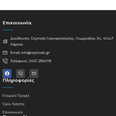
Επικοινωνία
Διεύθυνση: Oxytools Γιαννακόπουλος, Γεωργιάδου 34, 41447
Λάρισα
Email: info@oxytools.gr
Τηλέφωνο: 2410 286018
Πληροφορίες
Εταιρικό Προφίλ
Όροι Χρήσης
Επικοινωνία