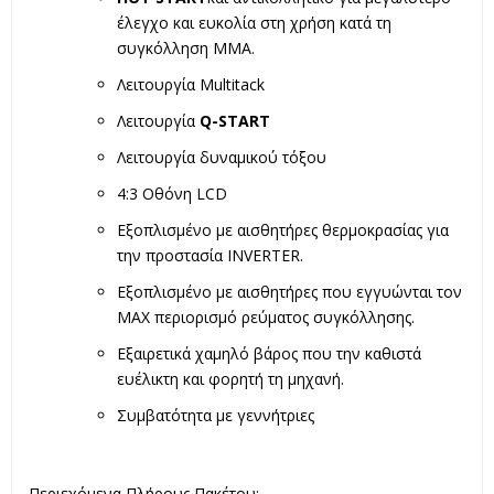
έλεγχο και ευκολία στη χρήση κατά τη
συγκόλληση MMA.
Λειτουργία Multitack
Λειτουργία
Q-START
Λειτουργία δυναμικού τόξου
4:3 Οθόνη LCD
Εξοπλισμένο με αισθητήρες θερμοκρασίας για
την προστασία INVERTER.
Εξοπλισμένο με αισθητήρες που εγγυώνται τον
MAX περιορισμό ρεύματος συγκόλλησης.
Εξαιρετικά χαμηλό βάρος που την καθιστά
ευέλικτη και φορητή τη μηχανή.
Συμβατότητα με γεννήτριες
Περιεχόμενα Πλήρους Πακέτου: