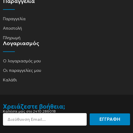
Παραγγελία
Παραγγελία
Αποστολή
Πληρωμή
Λογαριασμός
Ο λογαριασμός μου
Οι παραγγελίες μου
Καλάθι
Χρειάζεστε βοήθεια;
Καλέστε μας στο 2410 286018
ΕΓΓΡΑΦΗ