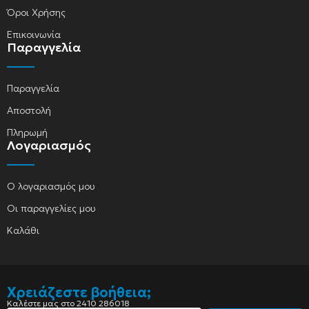
Όροι Χρήσης
Επικοινωνία
Παραγγελία
Παραγγελία
Αποστολή
Πληρωμή
Λογαριασμός
Ο λογαριασμός μου
Οι παραγγελίες μου
Καλάθι
Χρειάζεστε βοήθεια;
Καλέστε μας στο 2410 286018