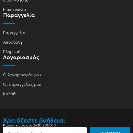
Όροι Χρήσης
Επικοινωνία
Παραγγελία
Παραγγελία
Αποστολή
Πληρωμή
Λογαριασμός
Ο λογαριασμός μου
Οι παραγγελίες μου
Καλάθι
Χρειάζεστε βοήθεια;
Καλέστε μας στο 2410 286018