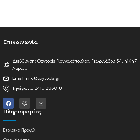
Επικοινωνία
Διεύθυνση: Oxytools Γιαννακόπουλος, Γεωργιάδου 34, 41447
Λάρισα
Email: info@oxytools.gr
Τηλέφωνο: 2410 286018
Πληροφορίες
Εταιρικό Προφίλ