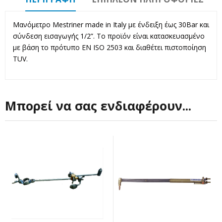
Μανόμετρο Mestriner made in Italy με ένδειξη έως 30Bar και
σύνδεση εισαγωγής 1/2”. Το προϊόν είναι κατασκευασμένο
με βάση το πρότυπο EN ISO 2503 και διαθέτει πιστοποίηση
TUV.
Μπορεί να σας ενδιαφέρουν...