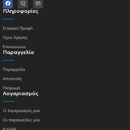
Πληροφορίες
Εταιρικό Προφίλ
Όροι Χρήσης
Επικοινωνία
Παραγγελία
Παραγγελία
Αποστολή
Πληρωμή
Λογαριασμός
Ο λογαριασμός μου
Οι παραγγελίες μου
Καλάθι