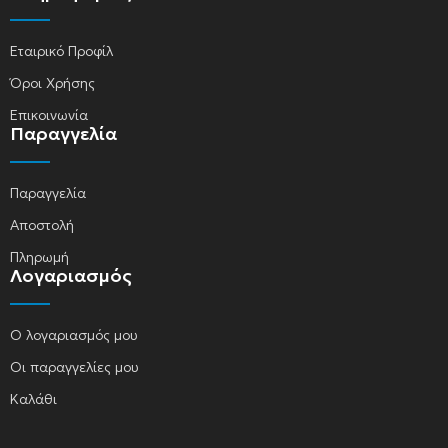
Εταιρικό Προφίλ
Όροι Χρήσης
Επικοινωνία
Παραγγελία
Παραγγελία
Αποστολή
Πληρωμή
Λογαριασμός
Ο λογαριασμός μου
Οι παραγγελίες μου
Καλάθι