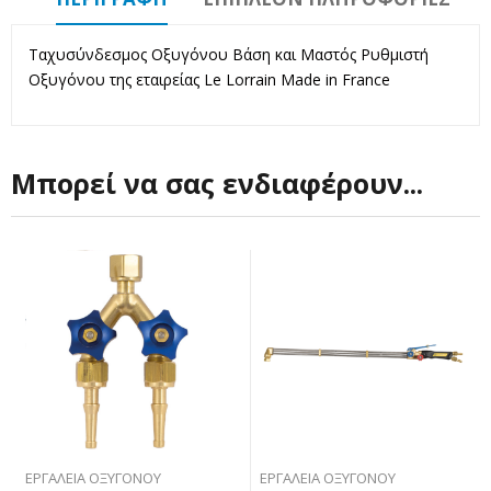
Ταχυσύνδεσμος Οξυγόνου Βάση και Μαστός Ρυθμιστή
Οξυγόνου της εταιρείας Le Lorrain Made in France
Μπορεί να σας ενδιαφέρουν...
ΕΡΓΑΛΕΊΑ ΟΞΥΓΌΝΟΥ
ΕΡΓΑΛΕΊΑ ΟΞΥΓΌΝΟΥ