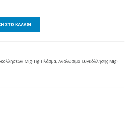
Η ΣΤΟ ΚΑΛΆΘΙ
οκολλήσεων Mig-Tig-Πλάσμα
,
Αναλώσιμα Συγκόλλησης Mig-