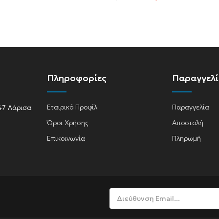
Πληροφορίες
Παραγγελ
Εταιρικό Προφίλ
Παραγγελία
47 Λάρισα
Όροι Χρήσης
Αποστολή
Επικοινωνία
Πληρωμή