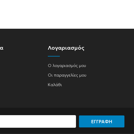
ία
Λογαριασμός
Ο λογαριασμός μου
Οι παραγγελίες μου
Καλάθι
ΕΓΓΡΑΦΗ