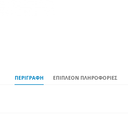
ΠΕΡΙΓΡΑΦΉ
ΕΠΙΠΛΈΟΝ ΠΛΗΡΟΦΟΡΊΕΣ