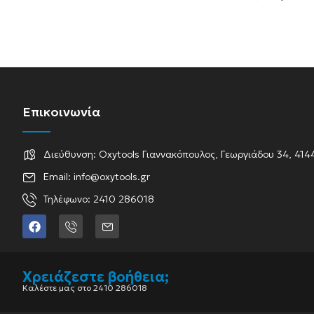
Επικοινωνία
Διεύθυνση: Oxytools Γιαννακόπουλος, Γεωργιάδου 34, 414
Email: info@oxytools.gr
Τηλέφωνο: 2410 286018
Χρειάζεστε βοήθεια;
Καλέστε μας στο 2410 286018