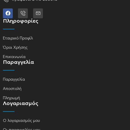
Πληροφορίες
Εταιρικό Προφίλ
Όροι Χρήσης
Επικοινωνία
Παραγγελία
Παραγγελία
Αποστολή
Πληρωμή
Λογαριασμός
Ο λογαριασμός μου
Οι παραγγελίες μου