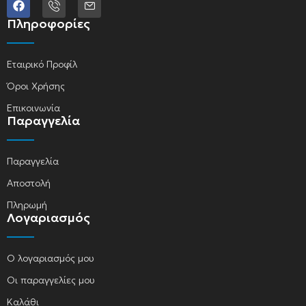
Πληροφορίες
Εταιρικό Προφίλ
Όροι Χρήσης
Επικοινωνία
Παραγγελία
Παραγγελία
Αποστολή
Πληρωμή
Λογαριασμός
Ο λογαριασμός μου
Οι παραγγελίες μου
Καλάθι