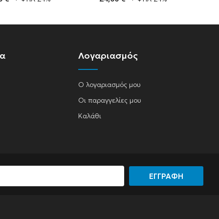
ία
Λογαριασμός
Ο λογαριασμός μου
Οι παραγγελίες μου
Καλάθι
ΕΓΓΡΑΦΗ