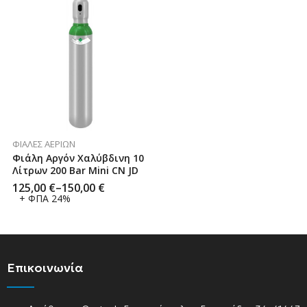
ΦΙΆΛΕΣ ΑΕΡΊΩΝ
Φιάλη Αργόν Χαλύβδινη 10
Λίτρων 200 Bar Mini CN JD
125,00
€
–
150,00
€
+ ΦΠΑ 24%
Επικοινωνία