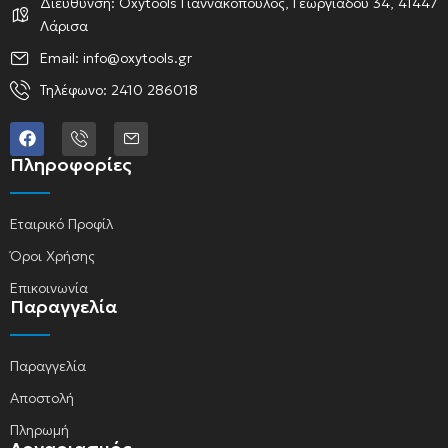
Διεύθυνση: Oxytools Γιαννακόπουλος, Γεωργιάδου 34, 41447
Λάρισα
Email: info@oxytools.gr
Τηλέφωνο: 2410 286018
Πληροφορίες
Εταιρικό Προφίλ
Όροι Χρήσης
Επικοινωνία
Παραγγελία
Παραγγελία
Αποστολή
Πληρωμή