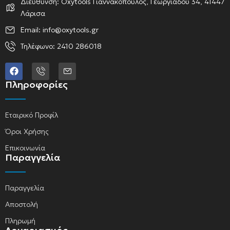
Διεύθυνση: Oxytools Γιαννακόπουλος, Γεωργιάδου 34, 41447
Λάρισα
Email: info@oxytools.gr
Τηλέφωνο: 2410 286018
Πληροφορίες
Εταιρικό Προφίλ
Όροι Χρήσης
Επικοινωνία
Παραγγελία
Παραγγελία
Αποστολή
Πληρωμή