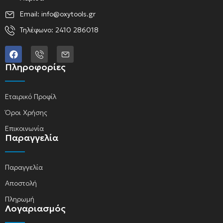
Email: info@oxytools.gr
Τηλέφωνο: 2410 286018
Πληροφορίες
Εταιρικό Προφίλ
Όροι Χρήσης
Επικοινωνία
Παραγγελία
Παραγγελία
Αποστολή
Πληρωμή
Λογαριασμός