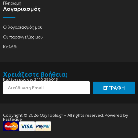
Πληρωμή
Λογαριασμός
Ο λογαριασμός μου
Οι παραγγελίες μου
Καλάθι
Χρειάζεστε βοήθεια;
Καλέστε μας στο 2410 286018
ΕΓΓΡΑΦΗ
Copyright © 2026 OxyTools.gr – All rights reserved. Powered by
Pasteque