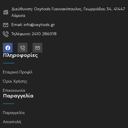
Διεύθυνση: Oxytools Γιαννακόπουλος, Γεωργιάδου 34, 41447
Λάρισα
Email: info@oxytools.gr
Τηλέφωνο: 2410 286018
Πληροφορίες
Εταιρικό Προφίλ
Όροι Χρήσης
Επικοινωνία
Παραγγελία
Παραγγελία
Αποστολή