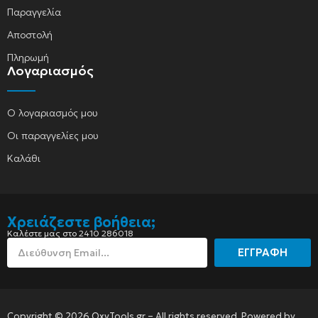
Παραγγελία
Αποστολή
Πληρωμή
Λογαριασμός
Ο λογαριασμός μου
Οι παραγγελίες μου
Καλάθι
Χρειάζεστε βοήθεια;
Καλέστε μας στο 2410 286018
ΕΓΓΡΑΦΗ
Copyright © 2026 OxyTools.gr – All rights reserved. Powered by