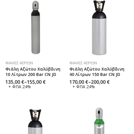
ΦΙΆΛΕΣ ΑΕΡΊΩΝ
ΦΙΆΛΕΣ ΑΕΡΊΩΝ
Φιάλη Αζώτου Χαλύβδινη
Φιάλη Αζώτου Χαλύβδινη
10 Λίτρων 200 Bar CN JD
40 Λίτρων 150 Bar CN JD
135,00
€
–
155,00
€
170,00
€
–
200,00
€
+ ΦΠΑ 24%
+ ΦΠΑ 24%