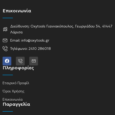
Επικοινωνία
Διεύθυνση: Oxytools Γιαννακόπουλος, Γεωργιάδου 34, 41447
Λάρισα
Email: info@oxytools.gr
Τηλέφωνο: 2410 286018
Πληροφορίες
Εταιρικό Προφίλ
Όροι Χρήσης
Επικοινωνία
Παραγγελία