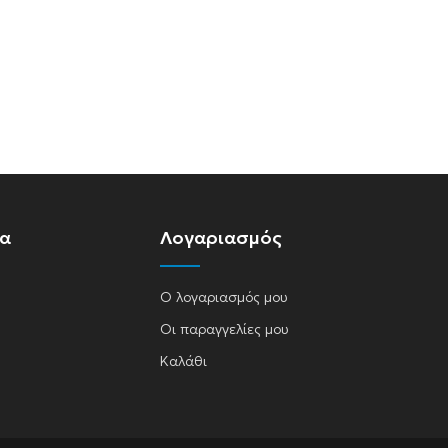
ία
Λογαριασμός
Ο λογαριασμός μου
Οι παραγγελίες μου
Καλάθι