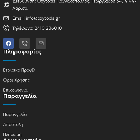
Διεύθυνση: Oxytools Γιαννακόπουλος, Γεωργιάδου 34, 41447
Λάρισα
Email: info@oxytools.gr
Τηλέφωνο: 2410 286018
Πληροφορίες
Εταιρικό Προφίλ
Όροι Χρήσης
Επικοινωνία
Παραγγελία
Παραγγελία
Αποστολή
Πληρωμή