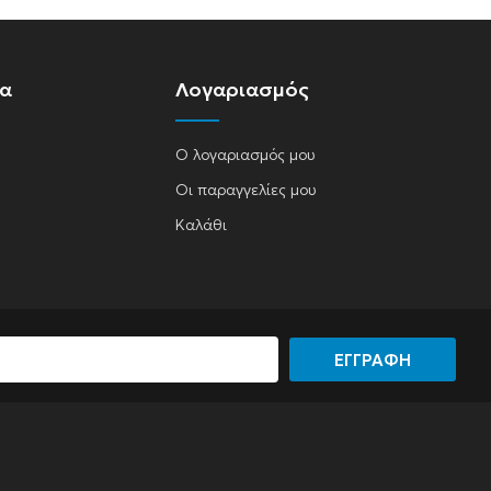
ία
Λογαριασμός
Ο λογαριασμός μου
Οι παραγγελίες μου
Καλάθι
ΕΓΓΡΑΦΗ