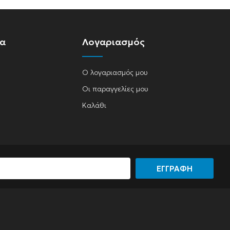
ία
Λογαριασμός
Ο λογαριασμός μου
Οι παραγγελίες μου
Καλάθι
ΕΓΓΡΑΦΗ