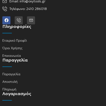
Email: info@oxytools.gr
Τηλέφωνο: 2410 286018
Πληροφορίες
Εταιρικό Προφίλ
Όροι Χρήσης
Επικοινωνία
Παραγγελία
Παραγγελία
Αποστολή
Πληρωμή
Λογαριασμός