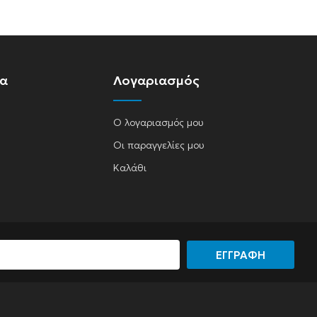
ία
Λογαριασμός
Ο λογαριασμός μου
Οι παραγγελίες μου
Καλάθι
ΕΓΓΡΑΦΗ