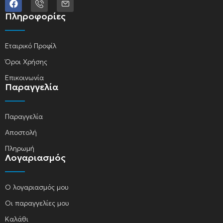
Πληροφορίες
Εταιρικό Προφίλ
Όροι Χρήσης
Επικοινωνία
Παραγγελία
Παραγγελία
Αποστολή
Πληρωμή
Λογαριασμός
Ο λογαριασμός μου
Οι παραγγελίες μου
Καλάθι