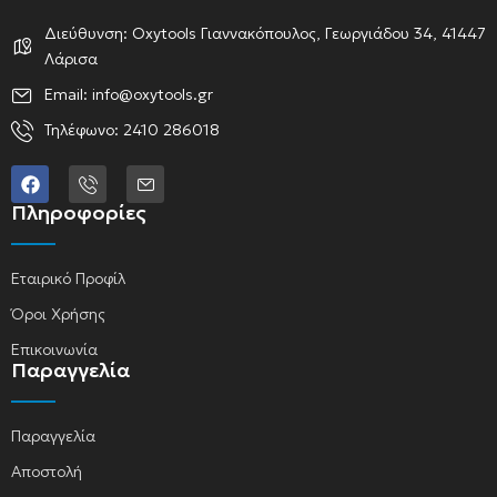
Διεύθυνση: Oxytools Γιαννακόπουλος, Γεωργιάδου 34, 41447
Λάρισα
Email: info@oxytools.gr
Τηλέφωνο: 2410 286018
Πληροφορίες
Εταιρικό Προφίλ
Όροι Χρήσης
Επικοινωνία
Παραγγελία
Παραγγελία
Αποστολή