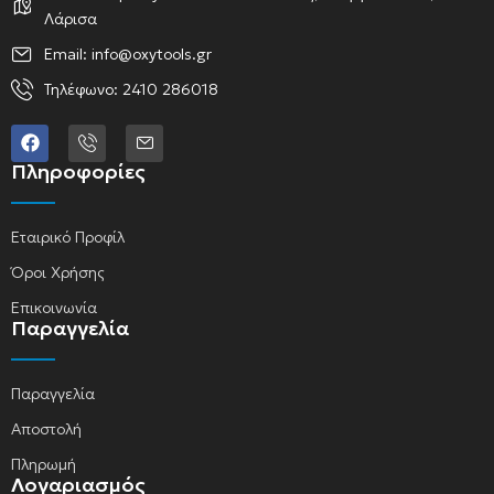
Λάρισα
Email: info@oxytools.gr
Τηλέφωνο: 2410 286018
Πληροφορίες
Εταιρικό Προφίλ
Όροι Χρήσης
Επικοινωνία
Παραγγελία
Παραγγελία
Αποστολή
Πληρωμή
Λογαριασμός