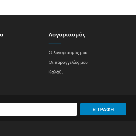
ία
Λογαριασμός
Ο λογαριασμός μου
Οι παραγγελίες μου
Καλάθι
ΕΓΓΡΑΦΗ