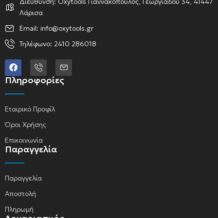
Διεύθυνση: Oxytools Γιαννακόπουλος, Γεωργιάδου 34, 41447
Λάρισα
Email: info@oxytools.gr
Τηλέφωνο: 2410 286018
Πληροφορίες
Εταιρικό Προφίλ
Όροι Χρήσης
Επικοινωνία
Παραγγελία
Παραγγελία
Αποστολή
Πληρωμή