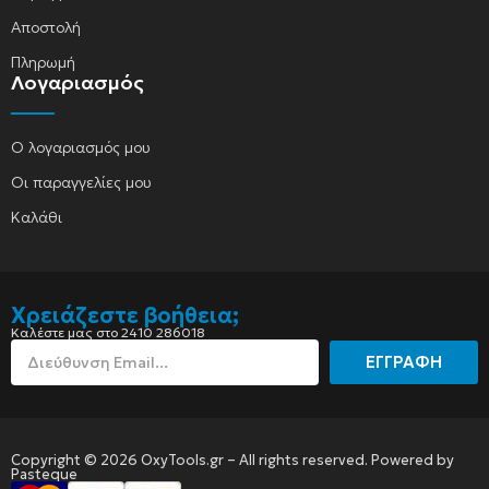
Αποστολή
Πληρωμή
Λογαριασμός
Ο λογαριασμός μου
Οι παραγγελίες μου
Καλάθι
Χρειάζεστε βοήθεια;
Καλέστε μας στο 2410 286018
ΕΓΓΡΑΦΗ
Copyright © 2026 OxyTools.gr – All rights reserved. Powered by
Pasteque