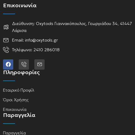
Επικοινωνία
Διεύθυνση: Oxytools Γιαννακόπουλος, Γεωργιάδου 34, 41447
Λάρισα
Email: info@oxytools.gr
Τηλέφωνο: 2410 286018
Πληροφορίες
Εταιρικό Προφίλ
Όροι Χρήσης
Επικοινωνία
Παραγγελία
Παραγγελία