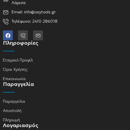
Λάρισα
Email: info@oxytools.gr
Τηλέφωνο: 2410 286018
Πληροφορίες
Εταιρικό Προφίλ
Όροι Χρήσης
Επικοινωνία
Παραγγελία
Παραγγελία
Αποστολή
Πληρωμή
Λογαριασμός