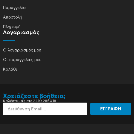
Παραγγελία
Αποστολή
Πληρωμή
Λογαριασμός
Ο λογαριασμός μου
Οι παραγγελίες μου
Καλάθι
Χρειάζεστε βοήθεια;
Καλέστε μας στο 2410 286018
ΕΓΓΡΑΦΗ