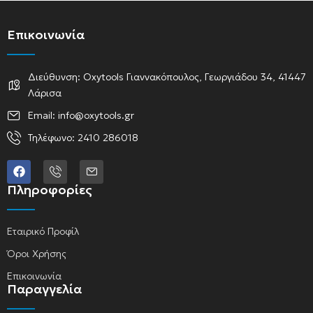
Επικοινωνία
Διεύθυνση: Oxytools Γιαννακόπουλος, Γεωργιάδου 34, 41447
Λάρισα
Email: info@oxytools.gr
Τηλέφωνο: 2410 286018
Πληροφορίες
Εταιρικό Προφίλ
Όροι Χρήσης
Επικοινωνία
Παραγγελία