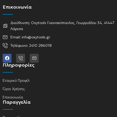
Επικοινωνία
Διεύθυνση: Oxytools Γιαννακόπουλος, Γεωργιάδου 34, 41447
Λάρισα
Email: info@oxytools.gr
Τηλέφωνο: 2410 286018
Πληροφορίες
Εταιρικό Προφίλ
Όροι Χρήσης
Επικοινωνία
Παραγγελία