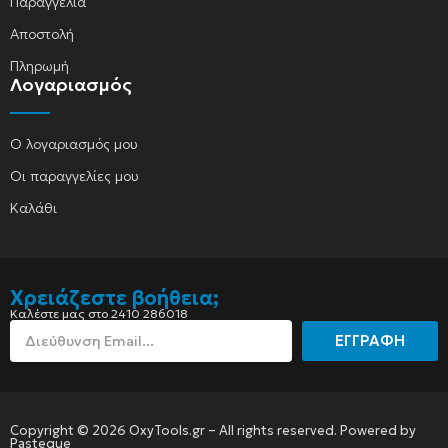
Παραγγελία
Αποστολή
Πληρωμή
Λογαριασμός
Ο λογαριασμός μου
Οι παραγγελίες μου
Καλάθι
Χρειάζεστε βοήθεια;
Καλέστε μας στο 2410 286018
ΕΓΓΡΑΦΗ
Copyright © 2026 OxyTools.gr – All rights reserved. Powered by
Pasteque