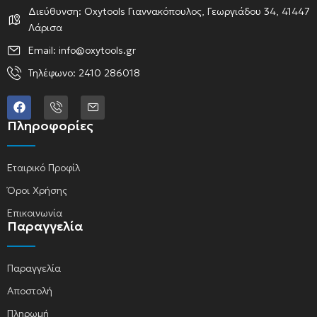
Διεύθυνση: Oxytools Γιαννακόπουλος, Γεωργιάδου 34, 41447
Λάρισα
Email: info@oxytools.gr
Τηλέφωνο: 2410 286018
Πληροφορίες
Εταιρικό Προφίλ
Όροι Χρήσης
Επικοινωνία
Παραγγελία
Παραγγελία
Αποστολή
Πληρωμή