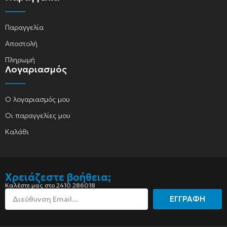
Παραγγελία
Αποστολή
Πληρωμή
Λογαριασμός
Ο λογαριασμός μου
Οι παραγγελίες μου
Καλάθι
Χρειάζεστε βοήθεια;
Καλέστε μας στο 2410 286018
ΕΓΓΡΑΦΗ