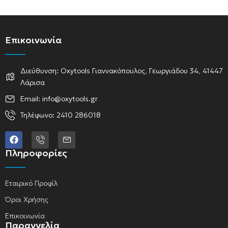
Επικοινωνία
Διεύθυνση: Oxytools Γιαννακόπουλος, Γεωργιάδου 34, 41447
Λάρισα
Email: info@oxytools.gr
Τηλέφωνο: 2410 286018
Πληροφορίες
Εταιρικό Προφίλ
Όροι Χρήσης
Επικοινωνία
Παραγγελία