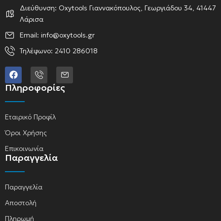
Διεύθυνση: Oxytools Γιαννακόπουλος, Γεωργιάδου 34, 41447
Λάρισα
Email: info@oxytools.gr
Τηλέφωνο: 2410 286018
Πληροφορίες
Εταιρικό Προφίλ
Όροι Χρήσης
Επικοινωνία
Παραγγελία
Παραγγελία
Αποστολή
Πληρωμή