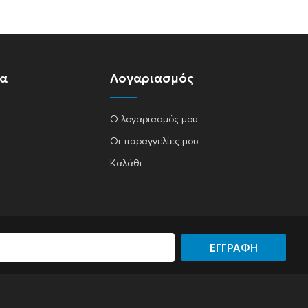
ία
Λογαριασμός
Ο λογαριασμός μου
Οι παραγγελίες μου
Καλάθι
ΕΓΓΡΑΦΗ