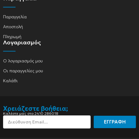
Παραγγελία
Αποστολή
Πληρωμή
Λογαριασμός
Ο λογαριασμός μου
Οι παραγγελίες μου
Καλάθι
Χρειάζεστε βοήθεια;
Καλέστε μας στο 2410 286018
ΕΓΓΡΑΦΗ