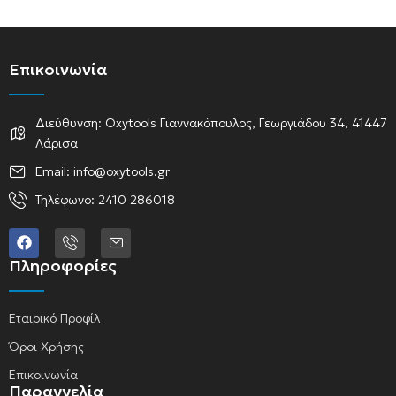
Επικοινωνία
Διεύθυνση: Oxytools Γιαννακόπουλος, Γεωργιάδου 34, 41447
Λάρισα
Email: info@oxytools.gr
Τηλέφωνο: 2410 286018
Πληροφορίες
Εταιρικό Προφίλ
Όροι Χρήσης
Επικοινωνία
Παραγγελία