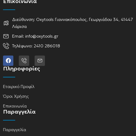
Επικοινωνία
Διεύθυνση: Oxytools Γιαννακόπουλος, Γεωργιάδου 34, 41447
Λάρισα
Email: info@oxytools.gr
Τηλέφωνο: 2410 286018
Πληροφορίες
Εταιρικό Προφίλ
Όροι Χρήσης
Επικοινωνία
Παραγγελία
Παραγγελία