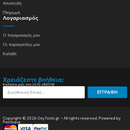
Αποστολή
Πληρωμή
Λογαριασμός
Ο λογαριασμός μου
Οι παραγγελίες μου
Καλάθι
Χρειάζεστε βοήθεια;
Καλέστε μας στο 2410 286018
ΕΓΓΡΑΦΗ
Copyright © 2026 OxyTools.gr – All rights reserved. Powered by
Pasteque